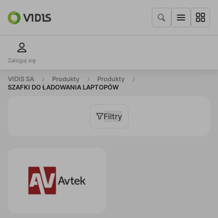
Zaloguj się
VIDIS SA
Produkty
Produkty
SZAFKI DO ŁADOWANIA LAPTOPÓW
Filtry