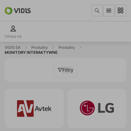
Zaloguj się
VIDIS SA
Produkty
Produkty
MONITORY INTERAKTYWNE
Filtry