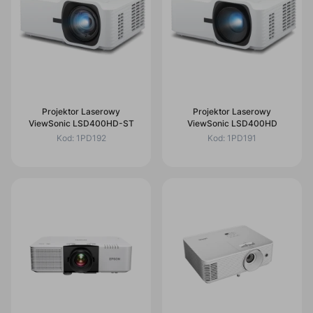
Projektor Laserowy
Projektor Laserowy
ViewSonic LSD400HD-ST
ViewSonic LSD400HD
Kod:
1PD192
Kod:
1PD191