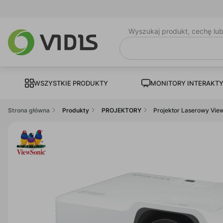
Wyszukaj produkt, cechę lu
WSZYSTKIE PRODUKTY
MONITORY INTERAKT
Strona główna
Produkty
PROJEKTORY
Projektor Laserowy Vi