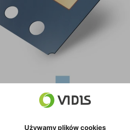
Używamy plików cookies