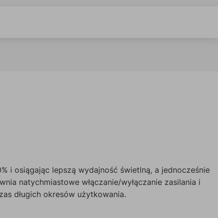
 i osiągając lepszą wydajność świetlną, a jednocześnie
wnia natychmiastowe włączanie/wyłączanie zasilania i
zas długich okresów użytkowania.