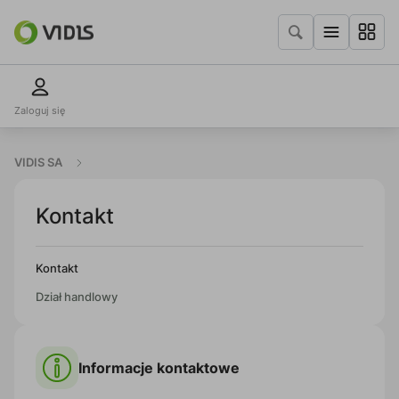
Zaloguj się
VIDIS SA
Kontakt
Kontakt
Dział handlowy
Informacje kontaktowe