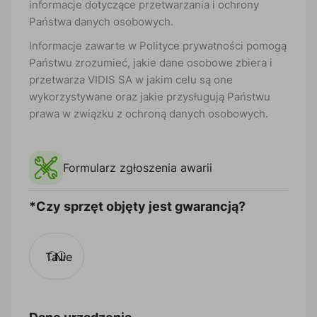
informacje dotyczące przetwarzania i ochrony
Państwa danych osobowych.
Informacje zawarte w Polityce prywatności pomogą
Państwu zrozumieć, jakie dane osobowe zbiera i
przetwarza VIDIS SA w jakim celu są one
wykorzystywane oraz jakie przysługują Państwu
prawa w związku z ochroną danych osobowych.
Formularz zgłoszenia awarii
*Czy sprzęt objęty jest gwarancją?
Tak
Nie