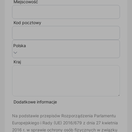
Miejscowość
Kod pocztowy
Polska
Kraj
Dodatkowe informacje
Na podstawie przepisów Rozporządzenia Parlamentu
Europejskiego i Rady (UE) 2016/679 z dnia 27 kwietnia
2016 r. w sprawie ochrony osób fizycznych w związku