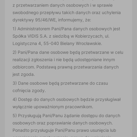
z przetwarzaniem danych osobowych i w sprawie
swobodnego przepływu takich danych oraz uchylenia
dyrektywy 95/46/WE, informujemy, że:
1) Administratorem Pani/Pana danych osobowych jest
Spółka VIDIS S.A. z siedzibą w Kobierzycach, ul.
Logistyczna 4, 55-040 Bielany Wrocławskie.
2) Pani/Pana dane osobowe będą przetwarzane w celu
realizacji zgłoszenia i nie będą udostępniane innym
odbiorcom. Podstawą prawną przetwarzania danych
jest zgoda.
3) Dane osobowe będą przetwarzane do czasu
cofnięcia zgody.
4) Dostęp do danych osobowych będzie przysługiwał
wyłącznie upoważnionym pracownikom.
5) Przysługują Pani/Panu żądanie dostępu do danych
osobowych oraz poprawianie danych osobowych.
Ponadto przysługuje Pani/Panu prawo usunięcia lub