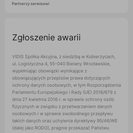
Partnerzy serwisowi
Zgłoszenie awarii
VIDIS Spółka Akcyjna, z siedzibą w Kobierzycach,
ul. Logistyczna 4, 55-040 Bielany Wrocławskie,
wypełniając obowiązki wynikające z
obowiązujących przepisów prawa dotyczących
ochrony danych osobowych, w tym Rozporządzenia
Parlamentu Europejskiego i Rady (UE) 2016/679 z
dnia 27 kwietnia 2016 r. w sprawie ochrony osób
fizycznych w związku z przetwarzaniem danych
osobowych i w sprawie swobodnego przepływu
takich danych oraz uchylenia dyrektywy 95/46/WE
(dalej jako RODO), pragnie przekazać Państwu