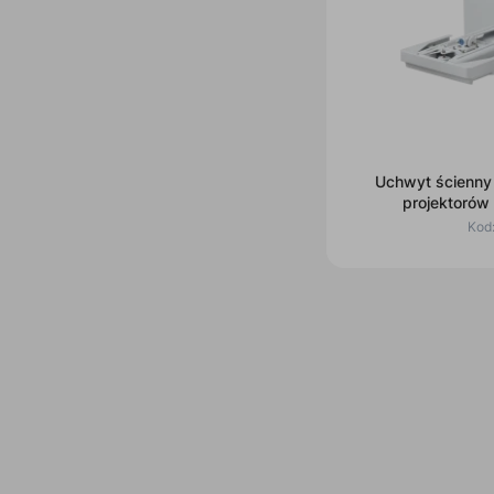
Uchwyt ścienny 
projektorów
Kod