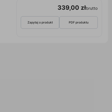
339,00 zł
brutto
Zapytaj o produkt
PDF produktu