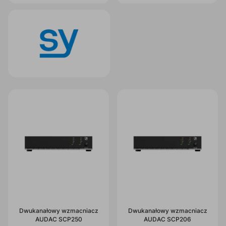
Dwukanałowy wzmacniacz
Dwukanałowy wzmacniacz
AUDAC SCP250
AUDAC SCP206