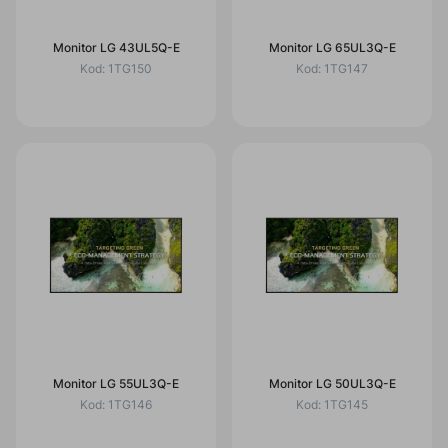
Monitor LG 43UL5Q-E
Monitor LG 65UL3Q-E
Kod:
1TG150
Kod:
1TG147
Monitor LG 55UL3Q-E
Monitor LG 50UL3Q-E
Kod:
1TG146
Kod:
1TG145