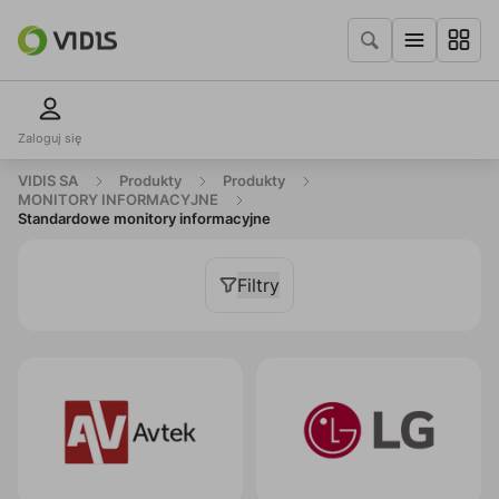
Zaloguj się
VIDIS SA
Produkty
Produkty
MONITORY INFORMACYJNE
Standardowe monitory informacyjne
Filtry