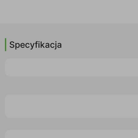
Specyfikacja