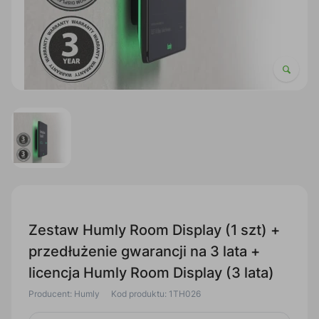
Zestaw Humly Room Display (1 szt) +
przedłużenie gwarancji na 3 lata +
licencja Humly Room Display (3 lata)
Producent: Humly
Kod produktu: 1TH026