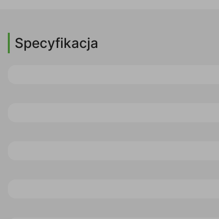
Specyfikacja