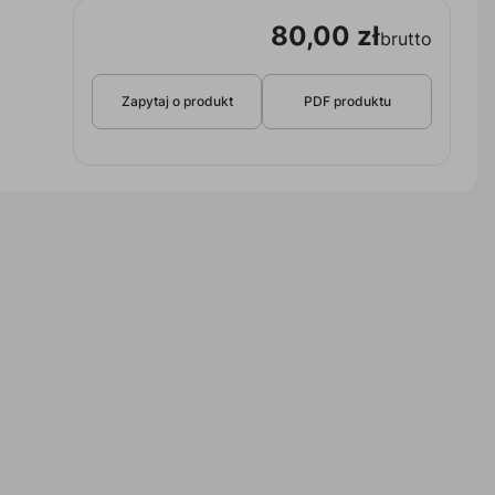
80,00 zł
brutto
Zapytaj o produkt
PDF produktu