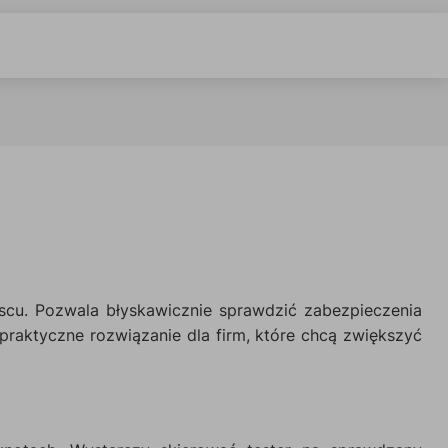
scu. Pozwala błyskawicznie sprawdzić zabezpieczenia
praktyczne rozwiązanie dla firm, które chcą zwiększyć