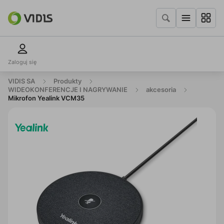
Zaloguj się
VIDIS SA
Produkty
WIDEOKONFERENCJE I NAGRYWANIE
akcesoria
Mikrofon Yealink VCM35