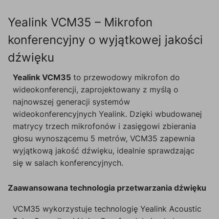
Yealink VCM35 – Mikrofon
konferencyjny o wyjątkowej jakości
dźwięku
Yealink VCM35
to przewodowy mikrofon do
wideokonferencji, zaprojektowany z myślą o
najnowszej generacji systemów
wideokonferencyjnych Yealink. Dzięki wbudowanej
matrycy trzech mikrofonów i zasięgowi zbierania
głosu wynoszącemu 5 metrów, VCM35 zapewnia
wyjątkową jakość dźwięku, idealnie sprawdzając
się w salach konferencyjnych.
Zaawansowana technologia przetwarzania dźwięku
VCM35 wykorzystuje technologię Yealink Acoustic