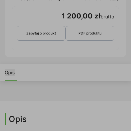
1 200,00 zł
brutto
Zapytaj o produkt
PDF produktu
Opis
Opis