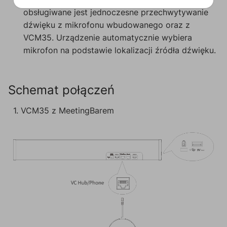
obsługiwane jest jednoczesne przechwytywanie
dźwięku z mikrofonu wbudowanego oraz z
VCM35. Urządzenie automatycznie wybiera
mikrofon na podstawie lokalizacji źródła dźwięku.
Schemat połączeń
1. VCM35 z MeetingBarem