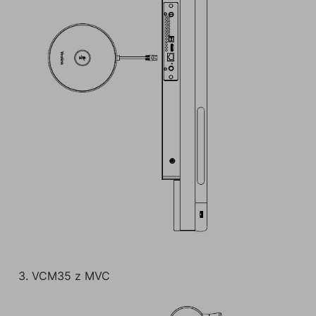
3. VCM35 z MVC