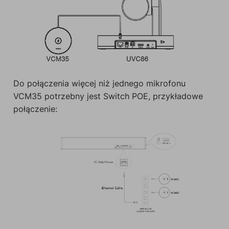
Do połączenia więcej niż jednego mikrofonu
VCM35 potrzebny jest Switch POE, przykładowe
połączenie: