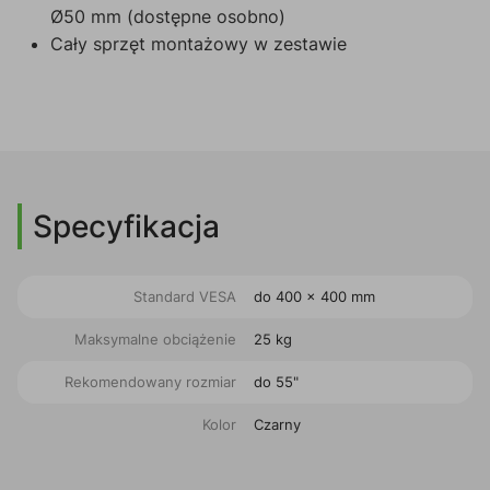
Ø50 mm (dostępne osobno)
Cały sprzęt montażowy w zestawie
Specyfikacja
Standard VESA
do 400 x 400 mm
Maksymalne obciążenie
25 kg
Rekomendowany rozmiar
do 55"
Kolor
Czarny