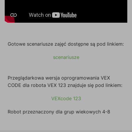
Gotowe scenariusze zajęć dostępne są pod linkiem:
scenariusze
Przeglądarkowa wersja oprogramowania VEX
CODE dla robota VEX 123 znajduje się pod linkiem:
VEXcode 123
Robot przeznaczony dla grup wiekowych 4-8