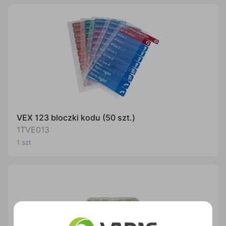
VEX 123 bloczki kodu (50 szt.)
1TVE013
1 szt