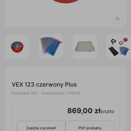
VEX 123 czerwony Plus
Producent: VEX
Kod produktu: 1TVE016
869,00 zł
brutto
Zapytaj o produkt
PDF produktu