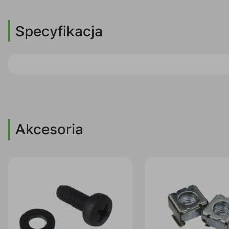
Specyfikacja
Akcesoria