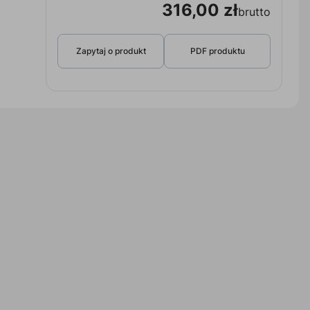
316,00 zł
brutto
Zapytaj o produkt
PDF produktu