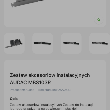
Zestaw akcesoriów instalacyjnych
AUDAC MBS103R
Producent: Audac
Kod produktu: 2SA0462
Opis
Zestaw akcesoriów instalacyjnych Zestaw do instalacji
jednego urządzenia na powierzchni płaskiej