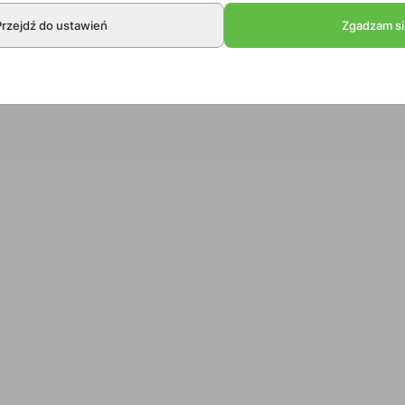
Przejdź do ustawień
Zgadzam si