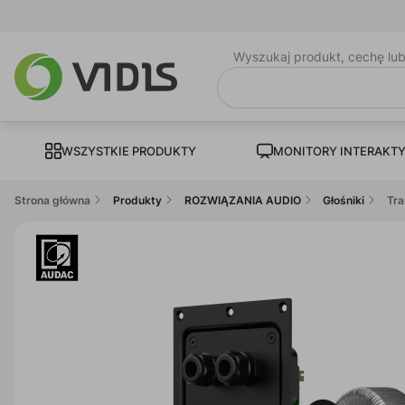
Wyszukaj produkt, cechę lu
WSZYSTKIE PRODUKTY
MONITORY INTERAKT
Strona główna
Produkty
ROZWIĄZANIA AUDIO
Głośniki
Tra