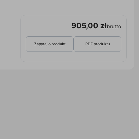
905,00 zł
brutto
Zapytaj o produkt
PDF produktu