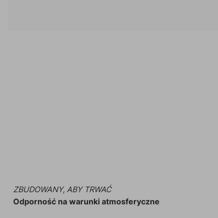
ZBUDOWANY, ABY TRWAĆ
Odporność na warunki atmosferyczne