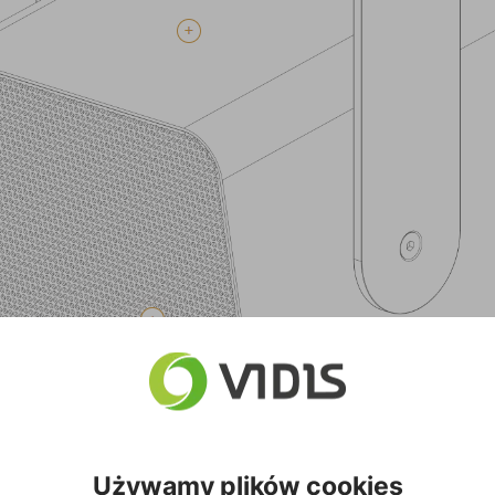
Używamy plików cookies