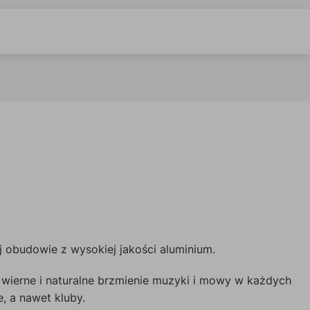
obudowie z wysokiej jakości aluminium.
wierne i naturalne brzmienie muzyki i mowy w każdych
 a nawet kluby.