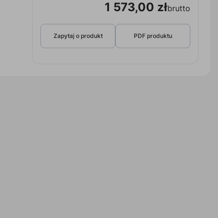
1 573,00 zł
brutto
Zapytaj o produkt
PDF produktu