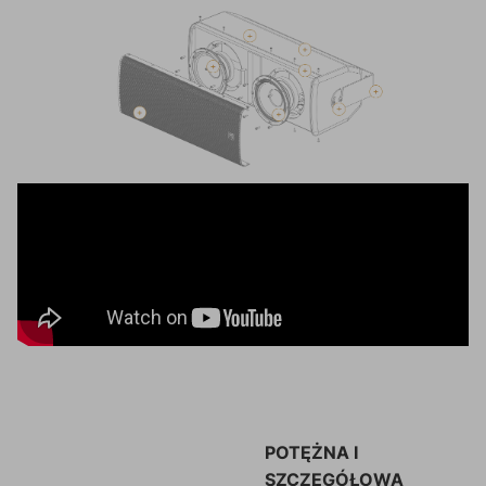
POTĘŻNA I
SZCZEGÓŁOWA