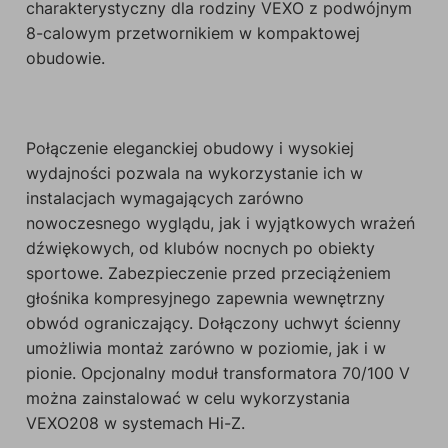
charakterystyczny dla rodziny VEXO z podwójnym
8-calowym przetwornikiem w kompaktowej
obudowie.
Połączenie eleganckiej obudowy i wysokiej
wydajności pozwala na wykorzystanie ich w
instalacjach wymagających zarówno
nowoczesnego wyglądu, jak i wyjątkowych wrażeń
dźwiękowych, od klubów nocnych po obiekty
sportowe. Zabezpieczenie przed przeciążeniem
głośnika kompresyjnego zapewnia wewnętrzny
obwód ograniczający. Dołączony uchwyt ścienny
umożliwia montaż zarówno w poziomie, jak i w
pionie. Opcjonalny moduł transformatora 70/100 V
można zainstalować w celu wykorzystania
VEXO208 w systemach Hi-Z.