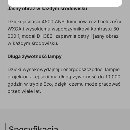
Jasny obraz w każdym środowisku
Dzięki jasności 4500 ANSI lumenów, rozdzielczości
WXGA i wysokiemu współczynnikowi kontrastu 30
000:1, model DH382 zapewnia ostry i jasny obraz
w każdym środowisku.
Długa żywotność lampy
Dzięki wysokowydajnej i energooszczędnej lampie
projektor z tej serii ma długą żywotność do 10 000
godzin w trybie Eco, dzięki czemu może pracować
przez wiele lat.
Specyfikacja