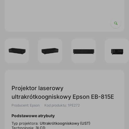
Projektor laserowy
ultrakrótkoogniskowy Epson EB-815E
Producent: Epson
Kod produktu: 1PE272
Podstawowe atrybuty
Typ projektora:
Ultrakrótkoogniskowy (UST)
Technologia:
3LCD