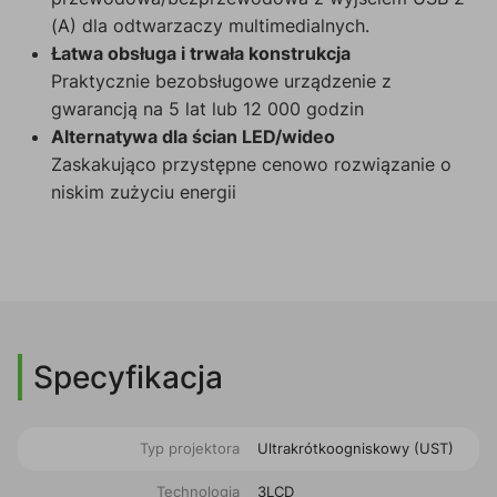
(A) dla odtwarzaczy multimedialnych.
Łatwa obsługa i trwała konstrukcja
Praktycznie bezobsługowe urządzenie z
gwarancją na 5 lat lub 12 000 godzin
Alternatywa dla ścian LED/wideo
Zaskakująco przystępne cenowo rozwiązanie o
niskim zużyciu energii
Specyfikacja
Typ projektora
Ultrakrótkoogniskowy (UST)
Technologia
3LCD