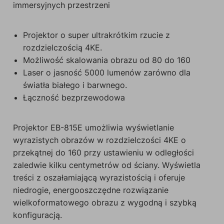
immersyjnych przestrzeni
Projektor o super ultrakrótkim rzucie z
rozdzielczością 4KE.
Możliwość skalowania obrazu od 80 do 160
Laser o jasność 5000 lumenów zarówno dla
światła białego i barwnego.
Łączność bezprzewodowa
Projektor EB-815E umożliwia wyświetlanie
wyrazistych obrazów w rozdzielczości 4KE o
przekątnej do 160 przy ustawieniu w odległości
zaledwie kilku centymetrów od ściany. Wyświetla
treści z oszałamiającą wyrazistością i oferuje
niedrogie, energooszczędne rozwiązanie
wielkoformatowego obrazu z wygodną i szybką
konfiguracją.