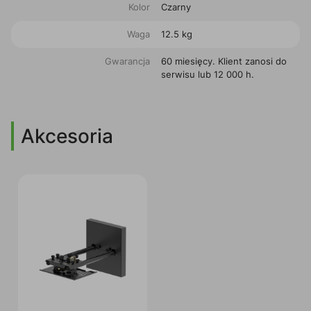
Kolor
Czarny
Waga
12.5 kg
Gwarancja
60 miesięcy. Klient zanosi do
serwisu lub 12 000 h.
Akcesoria