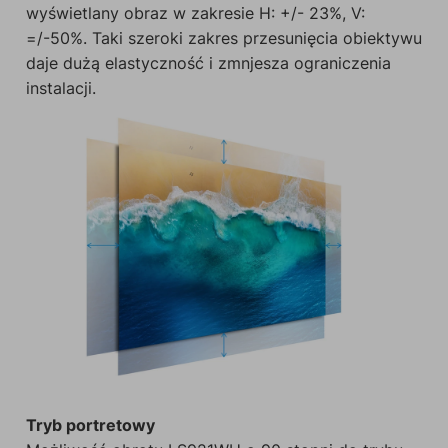
wyświetlany obraz w zakresie H: +/- 23%, V:
=/-50%. Taki szeroki zakres przesunięcia obiektywu
daje dużą elastyczność i zmnjesza ograniczenia
instalacji.
Tryb portretowy