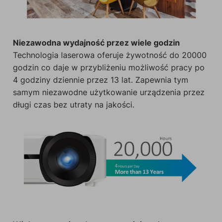
Niezawodna wydajność przez wiele godzin
Technologia laserowa oferuje żywotność do 20000
godzin co daje w przybliżeniu możliwość pracy po
4 godziny dziennie przez 13 lat. Zapewnia tym
samym niezawodne użytkowanie urządzenia przez
długi czas bez utraty na jakości.