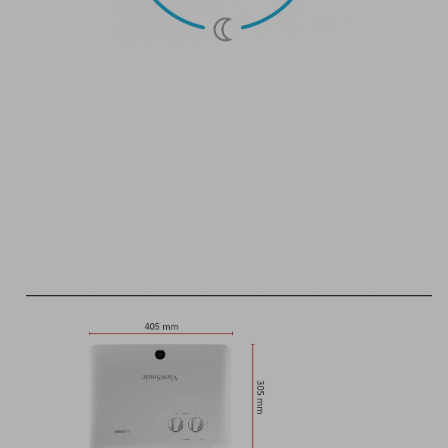
____________________________________________________________