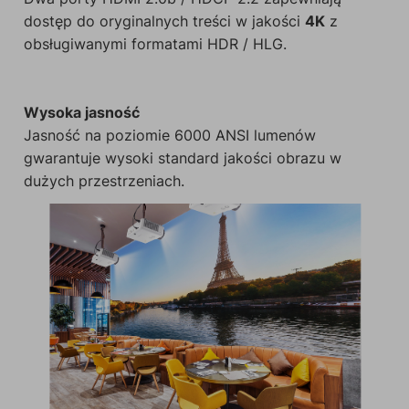
dostęp do oryginalnych treści w jakości
4K
z
obsługiwanymi formatami HDR / HLG.
Wysoka jasność
Jasność na poziomie 6000 ANSI lumenów
gwarantuje wysoki standard jakości obrazu w
dużych przestrzeniach.