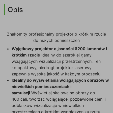
Opis
Znakomity profesjonalny projektor o krótkim rzucie
do małych pomieszczeń
Wyjątkowy projektor o jasności 6200 lumenów i
krótkim rzucie
Idealny do szerokiej gamy
wciągających wizualizacji przestrzennych. Ten
kompaktowy, niedrogi projektor laserowy
zapewnia wysoką jakość w każdym otoczeniu.
Idealny do wyświetlania wciągających obrazów w
niewielkich pomieszczeniach i
symulacji
Wyświetlaj skalowalne obrazy do
400 cali, tworząc wciągające, pozbawione cieni i
odblasków wizualizacje w niewielkich
przestrzeniach o krótkim współczynniku rzutu