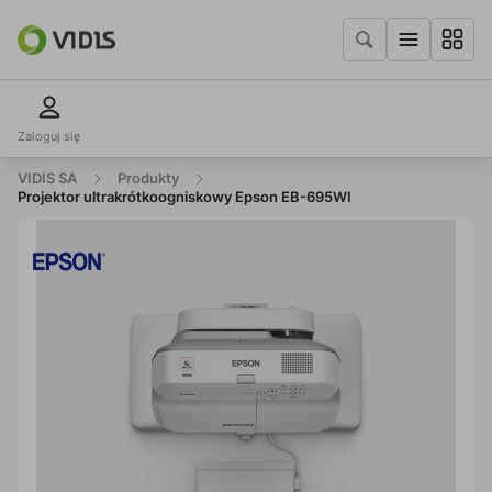
Zaloguj się
VIDIS SA
Produkty
Projektor ultrakrótkoogniskowy Epson EB-695WI