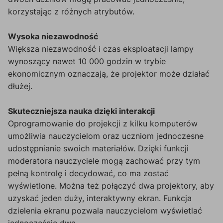
korzystając z różnych atrybutów.
Wysoka niezawodność
Większa niezawodność i czas eksploatacji lampy
wynoszący nawet 10 000 godzin w trybie
ekonomicznym oznaczają, że projektor może działać
dłużej.
Skuteczniejsza nauka dzięki interakcji
Oprogramowanie do projekcji z kilku komputerów
umożliwia nauczycielom oraz uczniom jednoczesne
udostępnianie swoich materiałów. Dzięki funkcji
moderatora nauczyciele mogą zachować przy tym
pełną kontrolę i decydować, co ma zostać
wyświetlone. Można też połączyć dwa projektory, aby
uzyskać jeden duży, interaktywny ekran. Funkcja
dzielenia ekranu pozwala nauczycielom wyświetlać