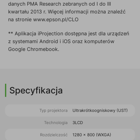
danych PMA Research zebranych od I do III
kwartału 2013 r. Więcej informacji można znaleźć
na stronie www.epson.pl/CLO
** Aplikacja iProjection dostępna jest dla urządzeń
z systemami Android i iOS oraz komputerów
Google Chromebook.
Specyfikacja
Typ projektora
Ultrakrótkoogniskowy (UST)
Technologia
3LCD
Rozdzielczość
1280 x 800 (WXGA)