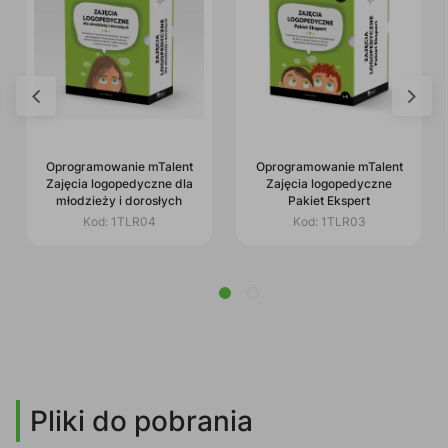
Oprogramowanie mTalent
Oprogramowanie mTalent
Zajęcia logopedyczne dla
Zajęcia logopedyczne
młodzieży i dorosłych
Pakiet Ekspert
Kod:
1TLR04
Kod:
1TLR03
Pliki do pobrania