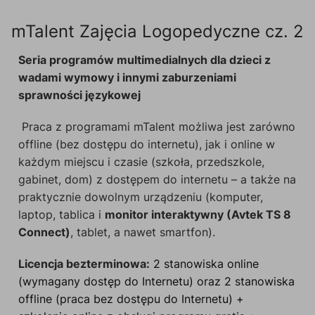
mTalent Zajęcia Logopedyczne cz. 2
Seria programów multimedialnych dla dzieci z
wadami wymowy i innymi zaburzeniami
sprawności językowej
Praca z programami mTalent możliwa jest zarówno
offline (bez dostępu do internetu), jak i online w
każdym miejscu i czasie (szkoła, przedszkole,
gabinet, dom) z dostępem do internetu – a także na
praktycznie dowolnym urządzeniu (komputer,
laptop, tablica i
monitor interaktywny (Avtek TS 8
Connect)
, tablet, a nawet smartfon).
Licencja bezterminowa:
2 stanowiska online
(wymagany dostęp do Internetu) oraz 2 stanowiska
offline (praca bez dostępu do Internetu) +