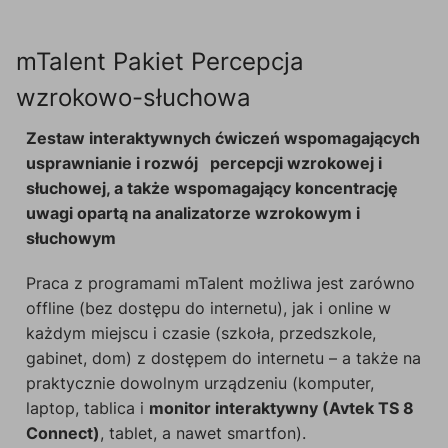
mTalent Pakiet Percepcja
wzrokowo-słuchowa
Zestaw interaktywnych ćwiczeń wspomagających
usprawnianie i rozwój percepcji wzrokowej i
słuchowej, a także wspomagający koncentrację
uwagi opartą na analizatorze wzrokowym i
słuchowym
Praca z programami mTalent możliwa jest zarówno
offline (bez dostępu do internetu), jak i online w
każdym miejscu i czasie (szkoła, przedszkole,
gabinet, dom) z dostępem do internetu – a także na
praktycznie dowolnym urządzeniu (komputer,
laptop, tablica i
monitor interaktywny (Avtek TS 8
Connect)
, tablet, a nawet smartfon).