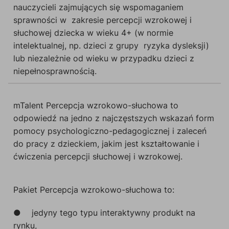
nauczycieli zajmujących się wspomaganiem
sprawności w zakresie percepcji wzrokowej i
słuchowej dziecka w wieku 4+ (w normie
intelektualnej, np. dzieci z grupy ryzyka dysleksji)
lub niezależnie od wieku w przypadku dzieci z
niepełnosprawnością.
mTalent Percepcja wzrokowo-słuchowa to
odpowiedź na jedno z najczęstszych wskazań form
pomocy psychologiczno-pedagogicznej i zaleceń
do pracy z dzieckiem, jakim jest kształtowanie i
ćwiczenia percepcji słuchowej i wzrokowej.
Pakiet Percepcja wzrokowo-słuchowa to:
●
jedyny tego typu interaktywny produkt na
rynku,