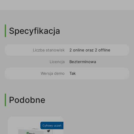
Specyfikacja
Liczba stanowisk
2 online oraz 2 offline
Licencja
Bezterminowa
Wersja demo
Tak
Podobne
Cyfrowy uczeń