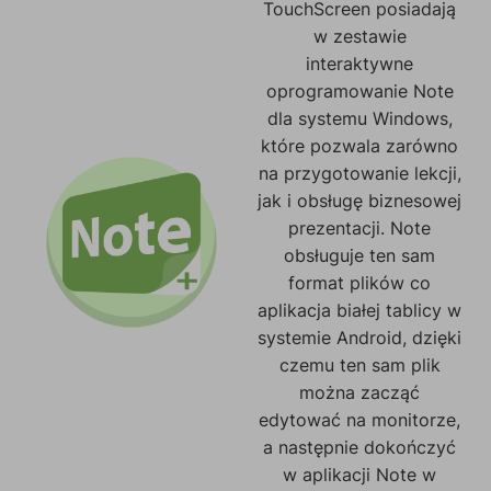
TouchScreen posiadają
w zestawie
interaktywne
oprogramowanie Note
dla systemu Windows,
które pozwala zarówno
na przygotowanie lekcji,
jak i obsługę biznesowej
prezentacji. Note
obsługuje ten sam
format plików co
aplikacja białej tablicy w
systemie Android, dzięki
czemu ten sam plik
można zacząć
edytować na monitorze,
a następnie dokończyć
w aplikacji Note w