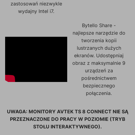
zastosowań niezwykle
wydajny Intel i7.
Bytello Share -
najlepsze narzędzie do
tworzenia kopii
lustrzanych dużych
ekranów. Udostępniaj
obraz z maksymalnie 9
urządzeń za
pośrednictwem
bezpiecznego
połączenia.
UWAGA: MONITORY AVTEK TS 8 CONNECT NIE SĄ
PRZEZNACZONE DO PRACY W POZIOMIE (TRYB
STOŁU INTERAKTYWNEGO).