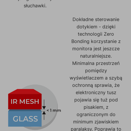
słuchawki.
Dokładne sterowanie
dotykiem - dzięki
technologii Zero
Bonding korzystanie z
monitora jest jeszcze
naturalniejsze.
Minimalna przestrzeń
pomiędzy
wyświetlaczem a szybą
ochronną sprawia, że
elektroniczny tusz
pojawia się tuż pod
pisakiem, z
ograniczonym do
minimum zjawiskiem
paralaksy. Poprawia to