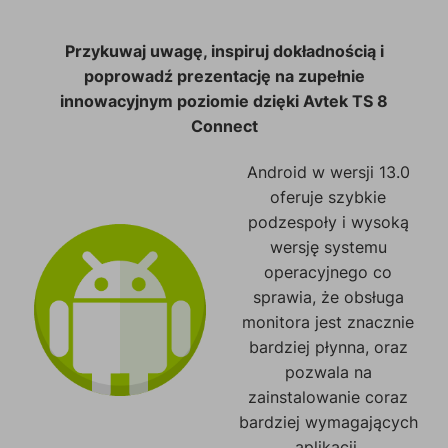
Przykuwaj uwagę, inspiruj dokładnością i
poprowadź prezentację na zupełnie
innowacyjnym poziomie dzięki Avtek TS 8
Connect
Android w wersji 13.0
oferuje szybkie
podzespoły i wysoką
wersję systemu
operacyjnego co
sprawia, że obsługa
monitora jest znacznie
bardziej płynna, oraz
pozwala na
zainstalowanie coraz
bardziej wymagających
aplikacji.