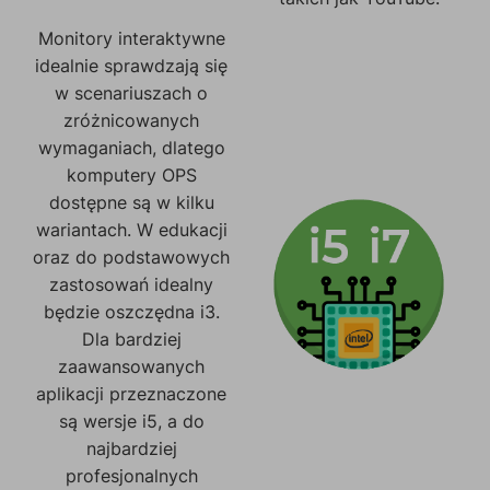
Monitory interaktywne
idealnie sprawdzają się
w scenariuszach o
zróżnicowanych
wymaganiach, dlatego
komputery OPS
dostępne są w kilku
wariantach. W edukacji
oraz do podstawowych
zastosowań idealny
będzie oszczędna i3.
Dla bardziej
zaawansowanych
aplikacji przeznaczone
są wersje i5, a do
najbardziej
profesjonalnych