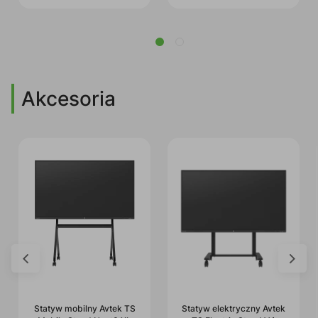
Akcesoria
Statyw mobilny Avtek TS
Statyw elektryczny Avtek