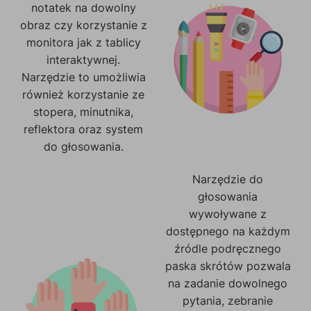
notatek na dowolny
obraz czy korzystanie z
monitora jak z tablicy
interaktywnej.
Narzędzie to umożliwia
również korzystanie ze
stopera, minutnika,
reflektora oraz system
do głosowania.
Narzędzie do
głosowania
wywoływane z
dostępnego na każdym
źródle podręcznego
paska skrótów pozwala
na zadanie dowolnego
pytania, zebranie