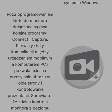
systemie Windows.
Poza oprogramowaniem
Note do monitora
dołączone są dwa
kolejne programy:
Connect i Capture.
Pierwszy służy
komunikacji między
urządzeniem mobilnym
a komputerem PC i
pozwala m.in. na
przesyłanie obrazu w
obie strony i
kontrolowanie
prezentacji. Sprawia to,
że zdalna kontrola
monitora z poziomu