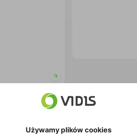
Używamy plików cookies