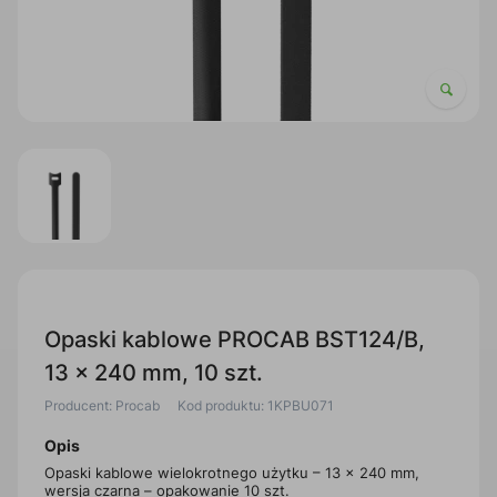
Opaski kablowe PROCAB BST124/B,
13 x 240 mm, 10 szt.
Producent: Procab
Kod produktu: 1KPBU071
Opis
Opaski kablowe wielokrotnego użytku – 13 x 240 mm,
wersja czarna – opakowanie 10 szt.