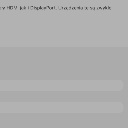
y HDMI jak i DisplayPort.
Urządzenia te są zwykle