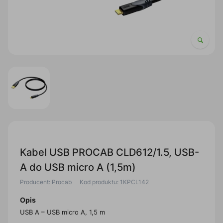
Kabel USB PROCAB CLD612/1.5, USB-
A do USB micro A (1,5m)
Producent: Procab
Kod produktu: 1KPCL142
Opis
USB A – USB micro A, 1,5 m