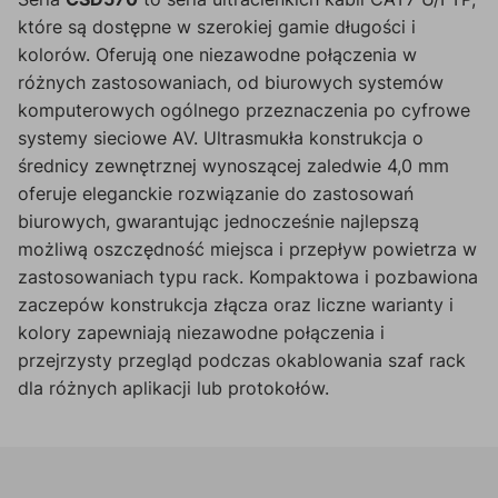
które są dostępne w szerokiej gamie długości i
kolorów. Oferują one niezawodne połączenia w
różnych zastosowaniach, od biurowych systemów
komputerowych ogólnego przeznaczenia po cyfrowe
systemy sieciowe AV. Ultrasmukła konstrukcja o
średnicy zewnętrznej wynoszącej zaledwie 4,0 mm
oferuje eleganckie rozwiązanie do zastosowań
biurowych, gwarantując jednocześnie najlepszą
możliwą oszczędność miejsca i przepływ powietrza w
zastosowaniach typu rack. Kompaktowa i pozbawiona
zaczepów konstrukcja złącza oraz liczne warianty i
kolory zapewniają niezawodne połączenia i
przejrzysty przegląd podczas okablowania szaf rack
dla różnych aplikacji lub protokołów.