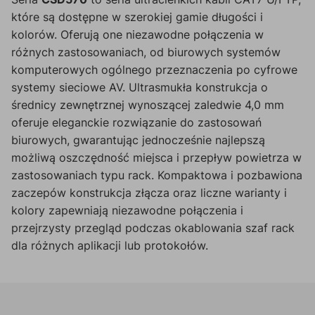
które są dostępne w szerokiej gamie długości i
kolorów. Oferują one niezawodne połączenia w
różnych zastosowaniach, od biurowych systemów
komputerowych ogólnego przeznaczenia po cyfrowe
systemy sieciowe AV. Ultrasmukła konstrukcja o
średnicy zewnętrznej wynoszącej zaledwie 4,0 mm
oferuje eleganckie rozwiązanie do zastosowań
biurowych, gwarantując jednocześnie najlepszą
możliwą oszczędność miejsca i przepływ powietrza w
zastosowaniach typu rack. Kompaktowa i pozbawiona
zaczepów konstrukcja złącza oraz liczne warianty i
kolory zapewniają niezawodne połączenia i
przejrzysty przegląd podczas okablowania szaf rack
dla różnych aplikacji lub protokołów.