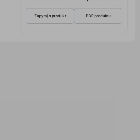
Zapytaj o produkt
PDF produktu