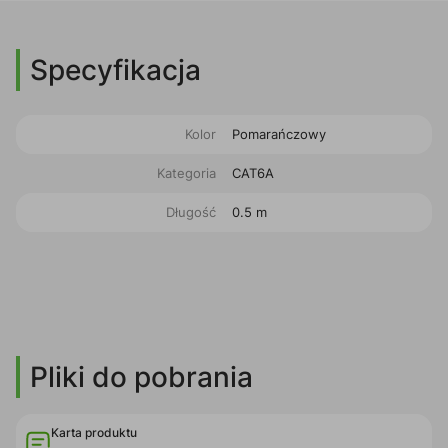
Specyfikacja
Kolor
Pomarańczowy
Kategoria
CAT6A
Długość
0.5 m
Pliki do pobrania
Karta produktu