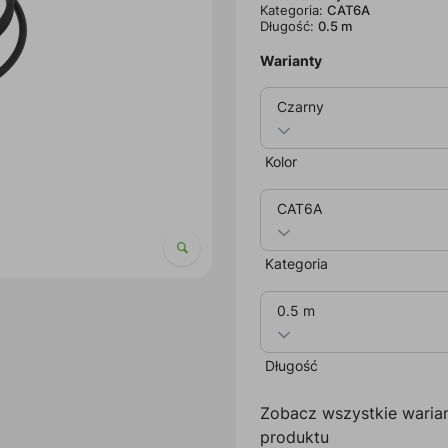
Kategoria:
CAT6A
Długość:
0.5 m
Warianty
Czarny
Kolor
CAT6A
Kategoria
0.5 m
Długość
Zobacz wszystkie waria
produktu