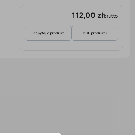
112,00 zł
brutto
Zapytaj o produkt
PDF produktu