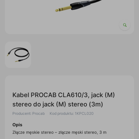
Kabel PROCAB CLA610/3, jack (M)
stereo do jack (M) stereo (3m)
Producent: Procab
Kod produktu: 1KPCL020
Opis
Złącze męskie stereo – złącze męski stereo, 3 m