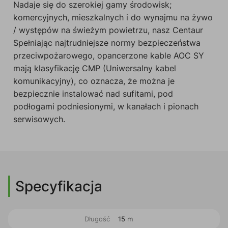
Nadaje się do szerokiej gamy środowisk;
komercyjnych, mieszkalnych i do wynajmu na żywo
/ występów na świeżym powietrzu, nasz Centaur
Spełniając najtrudniejsze normy bezpieczeństwa
przeciwpożarowego, opancerzone kable AOC SY
mają klasyfikację CMP (Uniwersalny kabel
komunikacyjny), co oznacza, że można je
bezpiecznie instalować nad sufitami, pod
podłogami podniesionymi, w kanałach i pionach
serwisowych.
Specyfikacja
Długość
15 m