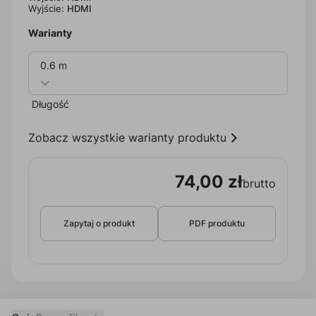
Wyjście:
HDMI
Warianty
0.6 m
Długość
Zobacz wszystkie warianty produktu
74,00 zł
brutto
Zapytaj o produkt
PDF produktu