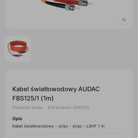
Kabel światłowodowy AUDAC
FBS125/1 (1m)
Producent: Audac
Kod produktu: 2SA0279
Opis
Kabel światłowodowy - st/pc - st/pc - LSHF 1 m