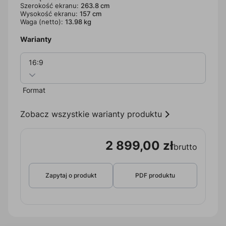
Szerokość ekranu:
263.8 cm
Wysokość ekranu:
157 cm
Waga (netto):
13.98 kg
Warianty
16:9
Format
Zobacz wszystkie warianty produktu
2 899,00 zł
brutto
Zapytaj o produkt
PDF produktu