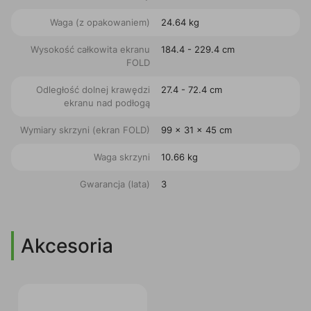
Waga (z opakowaniem)
24.64 kg
Wysokość całkowita ekranu
184.4 - 229.4 cm
FOLD
Odległość dolnej krawędzi
27.4 - 72.4 cm
ekranu nad podłogą
Wymiary skrzyni (ekran FOLD)
99 x 31 x 45 cm
Waga skrzyni
10.66 kg
Gwarancja (lata)
3
Akcesoria