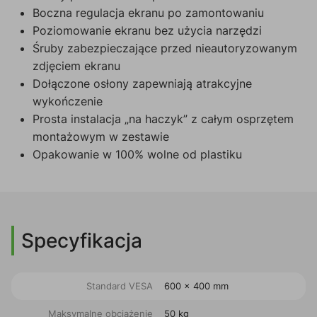
Boczna regulacja ekranu po zamontowaniu
Poziomowanie ekranu bez użycia narzędzi
Śruby zabezpieczające przed nieautoryzowanym
zdjęciem ekranu
Dołączone osłony zapewniają atrakcyjne
wykończenie
Prosta instalacja „na haczyk” z całym osprzętem
montażowym w zestawie
Opakowanie w 100% wolne od plastiku
Specyfikacja
Standard VESA
600 x 400 mm
Maksymalne obciążenie
50 kg