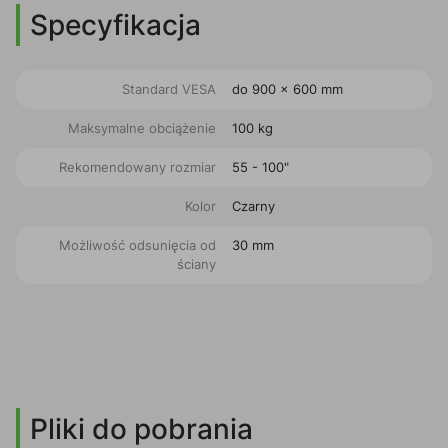
Specyfikacja
Standard VESA
do 900 x 600 mm
Maksymalne obciążenie
100 kg
Rekomendowany rozmiar
55 - 100"
Kolor
Czarny
Możliwość odsunięcia od
30 mm
ściany
Pliki do pobrania