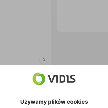
Używamy plików cookies