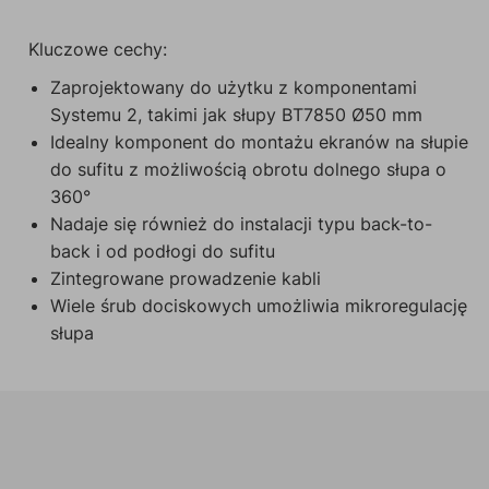
Kluczowe cechy:
Zaprojektowany do użytku z komponentami
Systemu 2, takimi jak słupy BT7850 Ø50 mm
Idealny komponent do montażu ekranów na słupie
do sufitu z możliwością obrotu dolnego słupa o
360°
Nadaje się również do instalacji typu back-to-
back i od podłogi do sufitu
Zintegrowane prowadzenie kabli
Wiele śrub dociskowych umożliwia mikroregulację
słupa