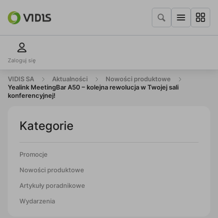
Zaloguj się
VIDIS SA
Aktualności
Nowości produktowe
Yealink MeetingBar A50 – kolejna rewolucja w Twojej sali
konferencyjnej!
Kategorie
Promocje
Nowości produktowe
Artykuły poradnikowe
Wydarzenia