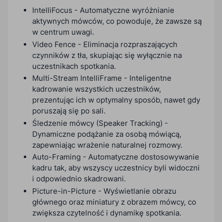
IntelliFocus - Automatyczne wyróżnianie
aktywnych mówców, co powoduje, że zawsze są
w centrum uwagi.
Video Fence - Eliminacja rozpraszających
czynników z tła, skupiając się wyłącznie na
uczestnikach spotkania.
Multi-Stream IntelliFrame - Inteligentne
kadrowanie wszystkich uczestników,
prezentując ich w optymalny sposób, nawet gdy
poruszają się po sali.
Śledzenie mówcy (Speaker Tracking) -
Dynamiczne podążanie za osobą mówiącą,
zapewniając wrażenie naturalnej rozmowy.
Auto-Framing - Automatyczne dostosowywanie
kadru tak, aby wszyscy uczestnicy byli widoczni
i odpowiednio skadrowani.
Picture-in-Picture - Wyświetlanie obrazu
głównego oraz miniatury z obrazem mówcy, co
zwiększa czytelność i dynamikę spotkania.