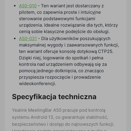
A50-010
- Ten wariant jest dostarczany z
pilotem, co zapewnia proste i intuicyjne
sterowanie podstawowymi funkcjami
urządzenia. Idealne rozwiązanie dla tych, którzy
cenią sobie klasyczne podejście do obsługi.
A50-031
- Dla użytkowników poszukujących
maksymalnej wygody i zaawansowanych funkcji,
ten wariant oferuje konsolę dotykową CTP25.
Dzięki niej, logowanie do spotkań i pełna
kontrola nad urządzeniem odbywają się za
pomocą jednego dotknięcia, co znacząco
przyspiesza rozpoczęcie i prowadzenie
wideokonferencji.
Specyfikacja techniczna
Yealink MeetingBar A50 pracuje pod kontrolą
systemu Android 13, co gwarantuje stabilność,
bezpieczeństwo i dostęp do najnowszych funkcji.